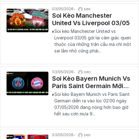
03/05/2026
seo
Soi Kèo Manchester
United Vs Liverpool 03/05
Soi kèo Manchester United vs
Liverpool 03/05 gợi lại cảm giác quen
thuộc của những trận cầu mà chỉ một
sai lầm nhỏ cũng phải...
03/05/2026
seo
Soi Kèo Bayern Munich Vs
Paris Saint Germain Mới
Nhất 2026
Soi kèo Bayern Munich vs Paris Saint
Germain diễn ra vào lúc 02:00 ngày
07/05/2026 đang nóng hơn bao giờ
hết sau cơn mưa 9...
03/05/2026
seo