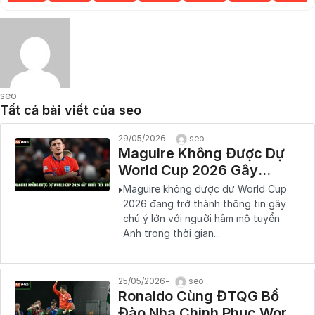
seo
Tất cả bài viết của seo
29/05/2026
seo
Maguire Không Được Dự
World Cup 2026 Gây
Nhiều Tiếc Nuối
Maguire không được dự World Cup
2026 đang trở thành thông tin gây
chú ý lớn với người hâm mộ tuyển
Anh trong thời gian...
25/05/2026
seo
Ronaldo Cùng ĐTQG Bồ
Đào Nha Chinh Phục World