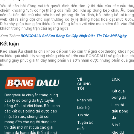
Yếu tố sân bãi đóng vai trò quyết định đến tâm lý thi đấu của các cầu thủ,
chiếm khoảng 15% cơ hội thắng của mỗi đội. Khi áp dụng
kèo châu Âu
, bạ
nên ưu tiên đội chủ nhà nếu họ có phong độ ổn định, bởi thống kê tại trang
web chỉ ra rằng đội chủ sân thường có tỷ lệ thắng hoặc hòa đạt mức 60%.
Điều này giúp bạn giảm thiểu rủi ro đáng kể so với việc mạo hiểm đặt vào đội
khách trong những trận cầu ngang ngửa.
Xem Thêm:
BONGDALU Soi Kèo Bóng Đá Cập Nhật 99+ Tin Tức Mỗi Ngày
Kết luận
Kèo châu Âu
chính là chìa khóa để bạn tiếp cận thế giới đổi thưởng khoa học
và hiệu quả nhất. Hy vọng những chia sẻ trên của BONGDALU sẽ giúp bạn có
những giây phút giải trí đầy hưng phấn và sớm nhận được những phần quà giá
trị.
VỀ
LINK
CHÚNG
TÔI
Kết quả
Bongdalu là chuyên trang cung
bóng đá
Phản hồi
cấp tỷ số bóng đá trực tuyến
Lịch thi
hàng đầu tại Việt Nam. Bên cạnh
Liên hệ
các kết quả bóng đá được cập
đấu bóng
Tin tức
nhật liên tục, chúng tôi còn
đá
mang đến cho người dùng lịch
Tuyên bố
6 in 1
thi đấu mới nhất của các giải
miễn
Kho dữ
bóng đá hàng đầu thế giới như