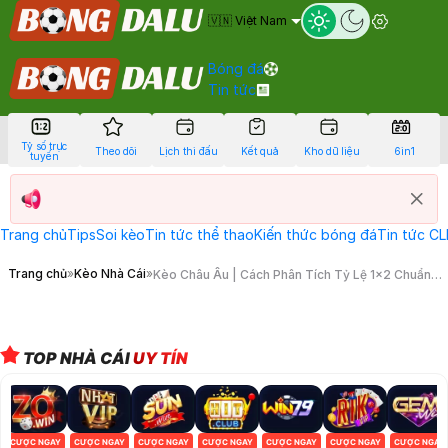
🇻🇳 Việt Nam
Bóng đá
Tin tức
Tỷ số trực
Theo dõi
Lịch thi đấu
Kết quả
Kho dữ liệu
6in1
tuyến
Trang chủ
Tips
Soi kèo
Tin tức thể thao
Kiến thức bóng đá
Tin tức C
Trang chủ
»
Kèo Nhà Cái
»
Kèo Châu Âu | Cách Phân Tích Tỷ Lệ 1×2 Chuẩn
Chuyên Gia
TOP NHÀ CÁI
UY TÍN
CƯỢC NGAY
CƯỢC NGAY
CƯỢC NGAY
CƯỢC NGAY
CƯỢC NGAY
CƯỢC NGAY
CƯỢC NGAY