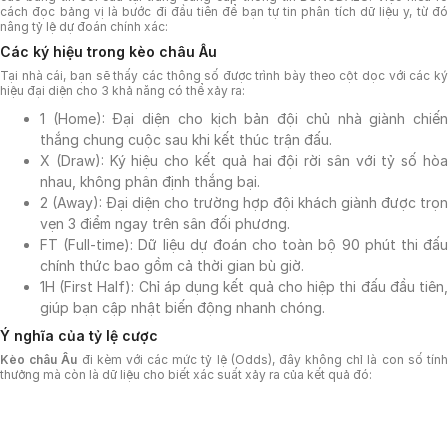
cách đọc bảng vị là bước đi đầu tiên để bạn tự tin phân tích dữ liệu y, từ đó
nâng tỷ lệ dự đoán chính xác:
Các ký hiệu trong kèo châu Âu
Tại nhà cái, bạn sẽ thấy các thông số được trình bày theo cột dọc với các ký
hiệu đại diện cho 3 khả năng có thể xảy ra:
1 (Home): Đại diện cho kịch bản đội chủ nhà giành chiến
thắng chung cuộc sau khi kết thúc trận đấu.
X (Draw): Ký hiệu cho kết quả hai đội rời sân với tỷ số hòa
nhau, không phân định thắng bại.
2 (Away): Đại diện cho trường hợp đội khách giành được trọn
vẹn 3 điểm ngay trên sân đối phương.
FT (Full-time): Dữ liệu dự đoán cho toàn bộ 90 phút thi đấu
chính thức bao gồm cả thời gian bù giờ.
1H (First Half): Chỉ áp dụng kết quả cho hiệp thi đấu đầu tiên,
giúp bạn cập nhật biến động nhanh chóng.
Ý nghĩa của tỷ lệ cược
Kèo châu Âu
đi kèm với các mức tỷ lệ (Odds), đây không chỉ là con số tín
thưởng mà còn là dữ liệu cho biết xác suất xảy ra của kết quả đó: