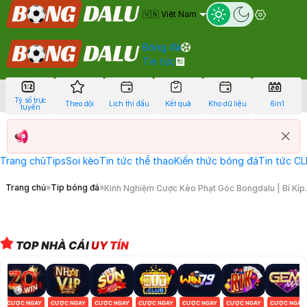
🇻🇳 Việt Nam
Bóng đá
Tin tức
Tỷ số trực
Theo dõi
Lịch thi đấu
Kết quả
Kho dữ liệu
6in1
tuyến
Trang chủ
Tips
Soi kèo
Tin tức thể thao
Kiến thức bóng đá
Tin tức C
Trang chủ
»
Tip bóng đá
»
Kinh Nghiệm Cược Kèo Phạt Góc Bongdalu | Bí Kíp
Bắt Corners
TOP NHÀ CÁI
UY TÍN
CƯỢC NGAY
CƯỢC NGAY
CƯỢC NGAY
CƯỢC NGAY
CƯỢC NGAY
CƯỢC NGAY
CƯỢC NGAY