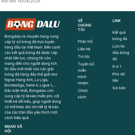
Bởi
seo
14/04/2026
VỀ
LINK
CHÚNG
TÔI
Kết quả
Bongdalu là chuyên trang cung
bóng đá
Phản hồi
cấp tỷ số bóng đá trực tuyến
Lịch thi
hàng đầu tại Việt Nam. Bên cạnh
Liên hệ
các kết quả bóng đá được cập
đấu bóng
Tin tức
nhật liên tục, chúng tôi còn
đá
mang đến cho người dùng lịch
Tuyên bố
6 in 1
thi đấu mới nhất của các giải
miễn
Kho dữ
bóng đá hàng đầu thế giới như
trách
Ngoại Hạng Anh, La Liga,
liệu
nhiệm
Bundesliga, Serie A, Ligue 1,....
Soi kèo
Đặc biệt nhất, Bongdalu còn
Chính
cung cấp tỷ lệ kèo miễn phí, với
sách
thiết kế dễ hiểu, giúp người dùng
có thể theo dõi chi tiết tỷ lệ kèo
của các trận đấu yêu thích một
cách hiệu quả.
MẠNG XÃ
HỘI