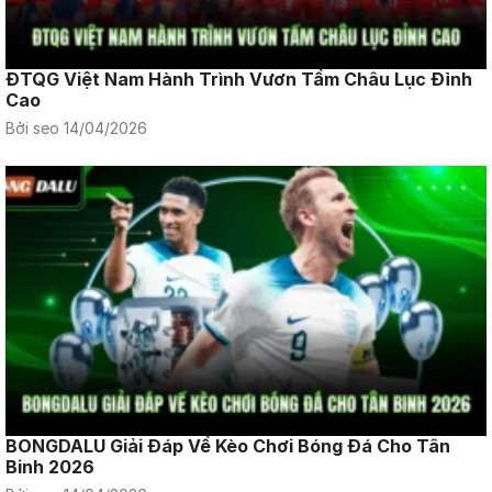
ĐTQG Việt Nam Hành Trình Vươn Tầm Châu Lục Đỉnh
Cao
Bởi
seo
14/04/2026
BONGDALU Giải Đáp Về Kèo Chơi Bóng Đá Cho Tân
Binh 2026