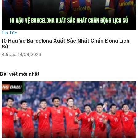
Tin Tức
10 Hậu Vệ Barcelona Xuất Sắc Nhất Chấn Động Lịch
Sử
Bởi
seo
14/04/2026
Bài viết mới nhất