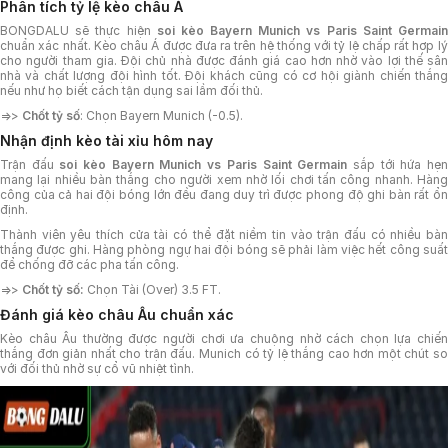
Phân tích tỷ lệ kèo châu Á
BONGDALU sẽ thực hiện
soi kèo Bayern Munich vs Paris Saint Germai
chuẩn xác nhất. Kèo châu Á được đưa ra trên hệ thống với tỷ lệ chấp rất hợp lý
cho người tham gia. Đội chủ nhà được đánh giá cao hơn nhờ vào lợi thế sân
nhà và chất lượng đội hình tốt. Đội khách cũng có cơ hội giành chiến thắng
nếu như họ biết cách tận dụng sai lầm đối thủ.
=>>
Chốt tỷ số
: Chọn Bayern Munich (-0.5).
Nhận định kèo tài xỉu hôm nay
Trận đấu
soi kèo Bayern Munich vs Paris Saint Germain
sắp tới hứa hẹ
mang lại nhiều bàn thắng cho người xem nhờ lối chơi tấn công nhanh. Hàng
công của cả hai đội bóng lớn đều đang duy trì được phong độ ghi bàn rất ổn
định.
Thành viên yêu thích cửa tài có thể đặt niềm tin vào trận đấu có nhiều bàn
thắng được ghi. Hàng phòng ngự hai đội bóng sẽ phải làm việc hết công suất
để chống đỡ các pha tấn công.
=>>
Chốt tỷ số:
Chọn Tài (Over) 3.5 FT.
Đánh giá kèo châu Âu chuẩn xác
Kèo châu Âu thường được người chơi ưa chuộng nhờ cách chọn lựa chiến
thắng đơn giản nhất cho trận đấu. Munich có tỷ lệ thắng cao hơn một chút so
với đối thủ nhờ sự cổ vũ nhiệt tình.