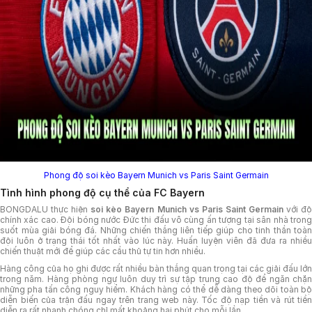
Phong độ soi kèo Bayern Munich vs Paris Saint Germain
Tình hình phong độ cụ thể của FC Bayern
BONGDALU thực hiện
soi kèo Bayern Munich vs Paris Saint Germain
với đ
chính xác cao. Đội bóng nước Đức thi đấu vô cùng ấn tượng tại sân nhà trong
suốt mùa giải bóng đá. Những chiến thắng liên tiếp giúp cho tinh thần toàn
đội luôn ở trạng thái tốt nhất vào lúc này. Huấn luyện viên đã đưa ra nhiều
chiến thuật mới để giúp các cầu thủ tự tin hơn nhiều.
Hàng công của họ ghi được rất nhiều bàn thắng quan trọng tại các giải đấu lớn
trong năm. Hàng phòng ngự luôn duy trì sự tập trung cao độ để ngăn chặn
những pha tấn công nguy hiểm. Khách hàng có thể dễ dàng theo dõi toàn bộ
diễn biến của trận đấu ngay trên trang web này. Tốc độ nạp tiền và rút tiền
diễn ra rất nhanh chóng chỉ mất khoảng hai phút cho mỗi lần.