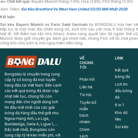
=>> Chốt kết quả:
Bayern Munich thắng (1.90), Hòa (3.80), PSG thắng (3.40).
Xem Thêm:
Soi Kèo Brentford Vs West Ham United 02/05 Mới Nhất 2026
Kết luận
Soi kèo Bayern Munich vs Paris Saint Germain
tại BONGDALU
hứa hẹn sẽ
tiếp tục là một màn đại chiến bùng nổ, kịch tính sau cơn mưa 9 bàn thắng ở
lượt đi. Với điểm tựa sân nhà Allianz Arena cùng quyết tâm lật ngược thế cờ,
Munich được giới chuyên gia đánh giá nhỉnh hơn, nhưng PSG với lối chơi phản
công khó chịu luôn là mối nguy hiểm tiềm tàng.
VỀ
LINK
CHÚNG
TÔI
Kết quả
Bongdalu là chuyên trang cung
bóng đá
Phản hồi
cấp tỷ số bóng đá trực tuyến
Lịch thi
hàng đầu tại Việt Nam. Bên cạnh
Liên hệ
các kết quả bóng đá được cập
đấu bóng
Tin tức
nhật liên tục, chúng tôi còn
đá
mang đến cho người dùng lịch
Tuyên bố
6 in 1
thi đấu mới nhất của các giải
miễn
Kho dữ
bóng đá hàng đầu thế giới như
trách
Ngoại Hạng Anh, La Liga,
liệu
nhiệm
Bundesliga, Serie A, Ligue 1,....
Soi kèo
Đặc biệt nhất, Bongdalu còn
Chính
cung cấp tỷ lệ kèo miễn phí, với
sách