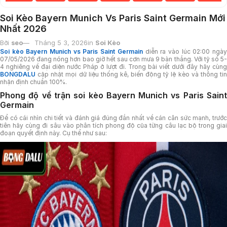
Soi Kèo Bayern Munich Vs Paris Saint Germain Mới
Nhất 2026
Bởi
seo
Tháng 5 3, 2026
in
Soi Kèo
Soi kèo Bayern Munich vs Paris Saint Germain
diễn ra vào lúc 02:00 ngà
07/05/2026 đang nóng hơn bao giờ hết sau cơn mưa 9 bàn thắng. Với tỷ số 5-
4 nghiêng về đại diện nước Pháp ở lượt đi. Trong bài viết dưới đây hãy cùng
BONGDALU
cập nhật mọi dữ liệu thống kê, biến động tỷ lệ kèo và thông tin
nhận định chuẩn 100%.
Phong độ về trận soi kèo Bayern Munich vs Paris Saint
Germain
Để có cái nhìn chi tiết và đánh giá đúng đắn nhất về cán cân sức mạnh, trước
tiên hãy cùng đi sâu vào phân tích phong độ của từng câu lạc bộ trong giai
đoạn quyết định này. Cụ thể như sau: