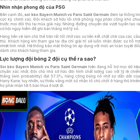
Nhìn nhận phong độ của PSG
Bên cạnh đó,
soi kèo Bayern Munich vs Paris Saint Germain
đem lại thông ti
cực kỳ chính xác. Đội khách sở hữu lối chơi phòng ngự phản công khó chịu
trước mọi đối thủ tại mùa giải này. Những đường chuyền dài vượt tuyến tạo ra
cơ hội nguy hiểm để ghi bàn thắng mở tỷ số.
Hàng tiền vệ làm chủ thế trận rất tốt nhờ vào sự liên kết chặt chẽ của các cầu
thủ. Khách hàng khi tham gia tại địa chỉ giải trí sẽ luôn nhận được sự hỗ trợ
nhiệt tình nhất. Hệ thống bảo mật thông tin áp dụng với mức an toàn tuyệt đối
dành cho khách hàng tham gia.
Lực lượng đội bóng 2 đội cụ thể ra sao?
Soi kèo Bayern Munich vs Paris Saint Germain
hiện đang hỗ trợ mọi dữ liệu
chuẩn xác nhất. Đội chủ nhà sở hữu đội hình chất lượng cao với tỷ lệ chiến
thắng (win probability) đạt 57.3%, hàng công bùng nổ nhờ sự dẫn dắt của
Harry Kane; tuy nhiên, sự thiếu vắng một số nhân tố chủ chốt ở hàng thủ khiến
họ phải nhận tới 5 bàn thua ở lượt đi.