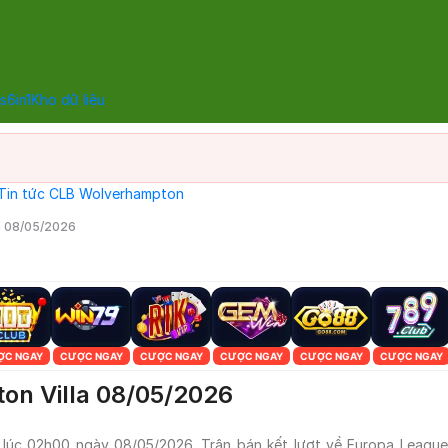
s
6in1
Kho dữ liệu
Tin tức CLB Wolverhampton
la 08/05/2026
NGAY
CƯỢC NGAY
CƯỢC NGAY
CƯỢC NGAY
CƯỢC NGAY
CƯỢC NGAY
ton Villa 08/05/2026
 lúc 02h00 ngày 08/05/2026. Trận bán kết lượt về Europa Leagu