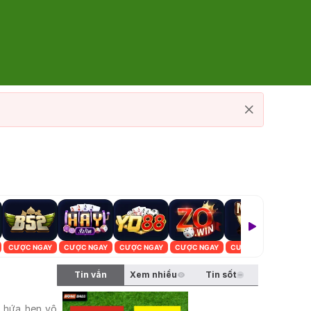
CƯỢC NGAY
CƯỢC NGAY
CƯỢC NGAY
CƯỢC NGAY
CƯỢC NGAY
CƯỢC NG
Tin vắn
Xem nhiều
Tin sốt
e hứa hẹn vô