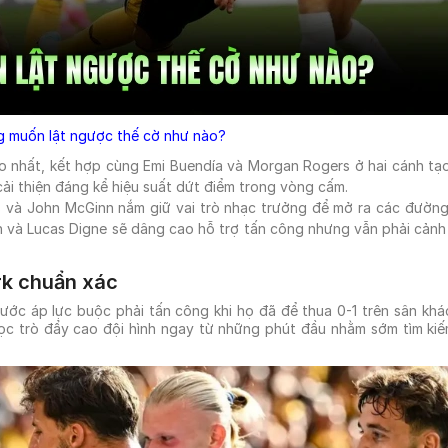
 muốn lật ngược thế cờ như nào?
ao nhất, kết hợp cùng Emi Buendía và Morgan Rogers ở hai cánh tạ
cải thiện đáng kể hiệu suất dứt điểm trong vòng cấm.
ns và John McGinn nắm giữ vai trò nhạc trưởng để mở ra các đườn
sh và Lucas Digne sẽ dâng cao hỗ trợ tấn công nhưng vẫn phải cảnh
ark chuẩn xác
rước áp lực buộc phải tấn công khi họ đã để thua 0-1 trên sân khác
ọc trò đẩy cao đội hình ngay từ những phút đầu nhằm sớm tìm ki