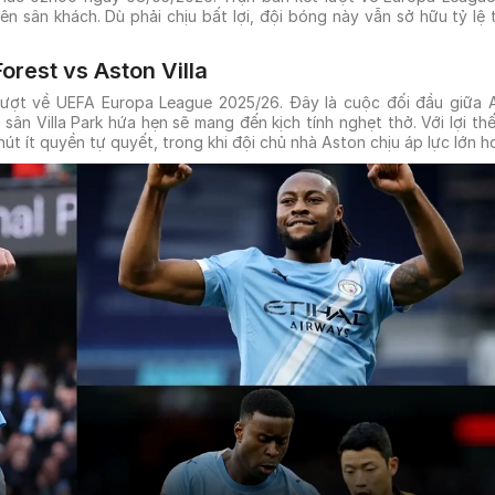
ên sân khách. Dù phải chịu bất lợi, đội bóng này vẫn sở hữu tỷ lệ 
orest vs Aston Villa
lượt về UEFA Europa League 2025/26. Đây là cuộc đối đầu giữa 
sân Villa Park hứa hẹn sẽ mang đến kịch tính nghẹt thở. Với lợi t
út ít quyền tự quyết, trong khi đội chủ nhà Aston chịu áp lực lớn h