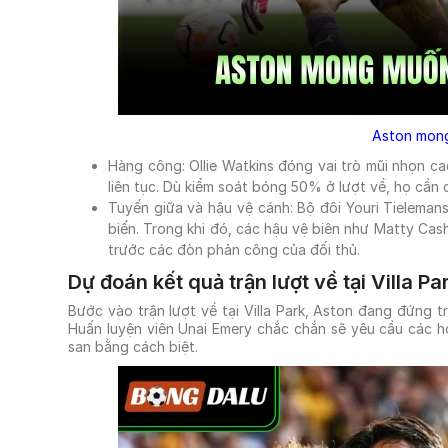
Aston mong
Hàng công: Ollie Watkins đóng vai trò mũi nhọn c
liên tục. Dù kiểm soát bóng 50% ở lượt về, họ cần 
Tuyến giữa và hậu vệ cánh: Bộ đôi Youri Tielema
biến. Trong khi đó, các hậu vệ biên như Matty Ca
trước các đòn phản công của đối thủ.
Dự đoán kết quả trận lượt về tại Villa P
Bước vào trận lượt về tại Villa Park, Aston đang đứng t
Huấn luyện viên Unai Emery chắc chắn sẽ yêu cầu các h
san bằng cách biệt.