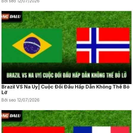
Bởi
seo
12/07/2026
Brazil VS Na Uy| Cuộc Đối Đầu Hấp Dẫn Không Thể Bỏ
Lỡ
Bởi
seo
12/07/2026