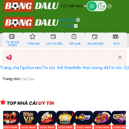
🇻🇳 Việt Nam
Bóng đá
Tin tức
Tỷ số trực
Theo dõi
Lịch thi đấu
Kết quả
Kho dữ liệu
6in1
tuyến
Trang chủ
Tips
Soi kèo
Tin tức thể thao
Kiến thức bóng đá
Tin tức C
Trang chủ
»
Tin Tức
TOP NHÀ CÁI
UY TÍN
CƯỢC NGAY
CƯỢC NGAY
CƯỢC NGAY
CƯỢC NGAY
CƯỢC NGAY
CƯỢC NGAY
CƯỢC NGAY