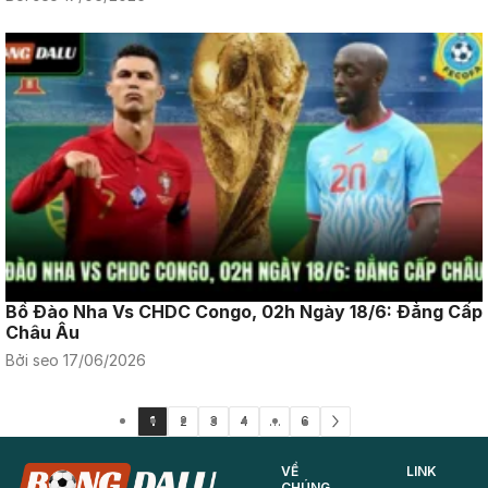
Bồ Đào Nha Vs CHDC Congo, 02h Ngày 18/6: Đẳng Cấp
Châu Âu
Bởi
seo
17/06/2026
2
3
4
…
6
1
VỀ
LINK
CHÚNG