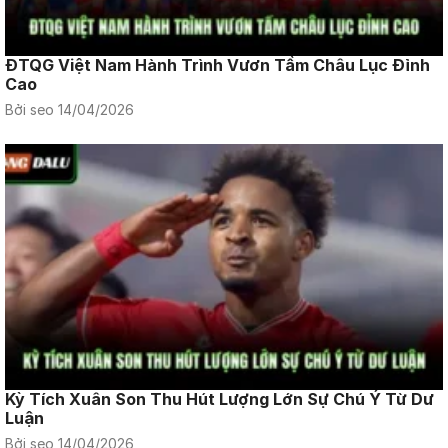
ĐTQG Việt Nam Hành Trình Vươn Tầm Châu Lục Đỉnh
Cao
Bởi
seo
14/04/2026
Kỳ Tích Xuân Son Thu Hút Lượng Lớn Sự Chú Ý Từ Dư
Luận
Bởi
seo
14/04/2026