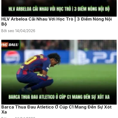
HLV Arbeloa Cãi Nhau Với Học Trò | 3 Điểm Nóng Nội
Bộ
Bởi
seo
14/04/2026
Barca Thua Đau Atletico Ở Cúp C1 Mang Đến Sự Xót
Xa