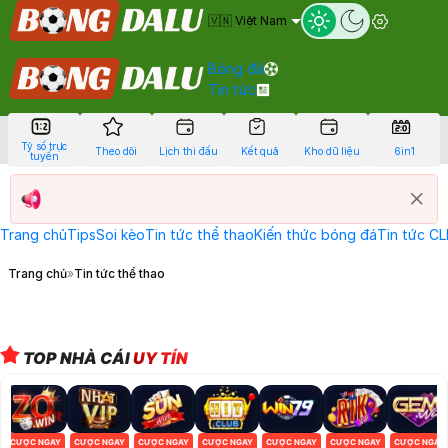
🇻🇳 Việt Nam
Bóng đá
Tin tức
Tỷ số trực
Theo dõi
Lịch thi đấu
Kết quả
Kho dữ liệu
6in1
tuyến
Trang chủ
Tips
Soi kèo
Tin tức thể thao
Kiến thức bóng đá
Tin tức C
Trang chủ
»
Tin tức thể thao
TOP NHÀ CÁI
UY TÍN
CƯỢC NGAY
CƯỢC NGAY
CƯỢC NGAY
CƯỢC NGAY
CƯỢC NGAY
CƯỢC NGAY
CƯỢC NGAY