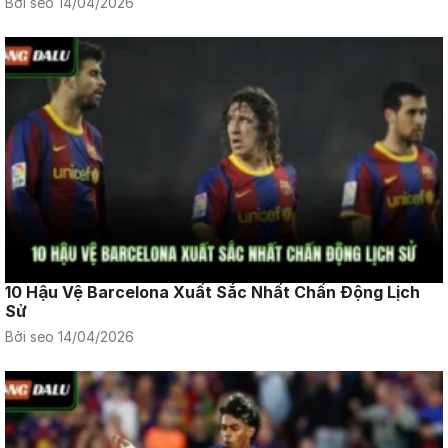
Bởi
seo
14/04/2026
10 Hậu Vệ Barcelona Xuất Sắc Nhất Chấn Động Lịch
Sử
Bởi
seo
14/04/2026