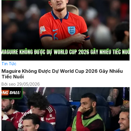
Tin Tức
Maguire Không Được Dự World Cup 2026 Gây Nhiều
Tiếc Nuối
Bởi
seo
29/05/2026