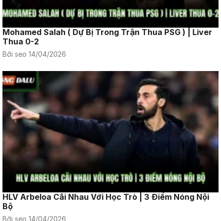
Mohamed Salah ( Dự Bị Trong Trận Thua PSG ) | Liver
Thua 0-2
Bởi
seo
14/04/2026
HLV Arbeloa Cãi Nhau Với Học Trò | 3 Điểm Nóng Nội
Bộ
Bởi
seo
14/04/2026