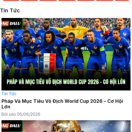
Tin Tức
Tin Tức
Pháp Và Mục Tiêu Vô Địch World Cup 2026 – Cơ Hội
Lớn
Bởi
seo
05/06/2026