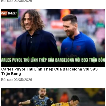
Bởi
seo
03/05/2026
Carles Puyol Thủ Lĩnh Thép Của Barcelona Với 593
Trận Bóng
Bởi
seo
03/05/2026