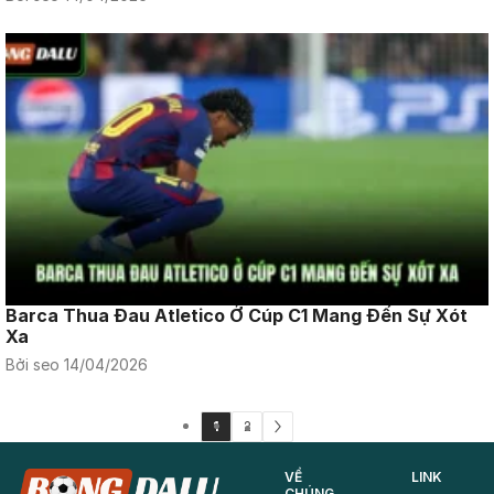
Barca Thua Đau Atletico Ở Cúp C1 Mang Đến Sự Xót
Xa
Bởi
seo
14/04/2026
2
1
VỀ
LINK
CHÚNG